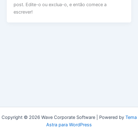
post. Edite-o ou exclua-o, e então comece a
escrever!
Copyright © 2026 Wave Corporate Software | Powered by
Tema
Astra para WordPress