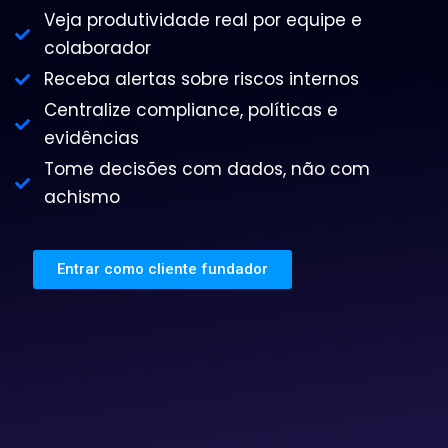
Veja produtividade real por equipe e
colaborador
Receba alertas sobre riscos internos
Centralize compliance, políticas e
evidências
Tome decisões com dados, não com
achismo
Entrar como cliente fundador