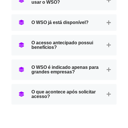
usar o WSO?
O WSO já está disponível?
O acesso antecipado possui
benefícios?
O WSO é indicado apenas para
grandes empresas?
O que acontece após solicitar
acesso?