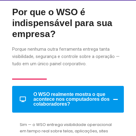
Por que o WSO é
indispensável para sua
empresa?
Porque nenhuma outra ferramenta entrega tanta
visibilidade, segurança e controle sobre a operação —
tudo em um único painel corporativo.
O WSO realmente mostra o que
acontece nos computadores dos
colaboradores?
Sim — o WSO entrega visibilidade operacional
em tempo real sobre telas, aplicações, sites