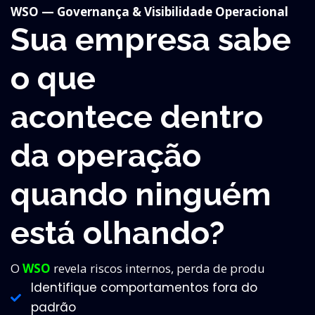
WSO — Governança & Visibilidade Operacional
Sua empresa sabe
o que
acontece dentro
da operação
quando ninguém
está olhando?
O
WSO
revela riscos internos, perda de produ
Identifique comportamentos fora do
padrão