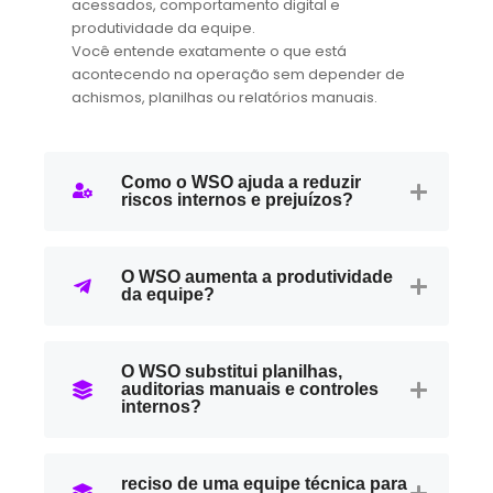
acessados, comportamento digital e
produtividade da equipe.
Você entende exatamente o que está
acontecendo na operação sem depender de
achismos, planilhas ou relatórios manuais.
Como o WSO ajuda a reduzir
riscos internos e prejuízos?
O WSO aumenta a produtividade
da equipe?
O WSO substitui planilhas,
auditorias manuais e controles
internos?
reciso de uma equipe técnica para